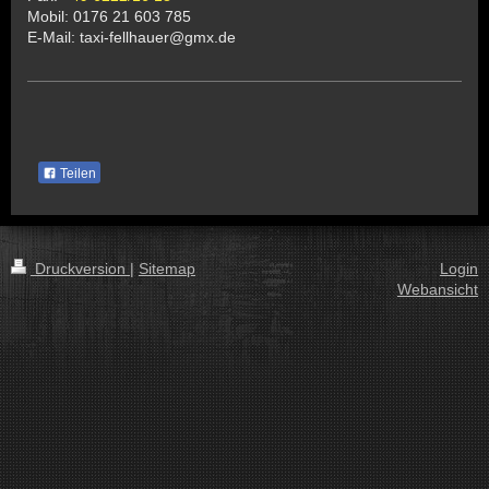
Mobil: 0176 21 603 785
E-Mail: taxi-fellhauer@gmx.de
Teilen
Druckversion
|
Sitemap
Login
Webansicht